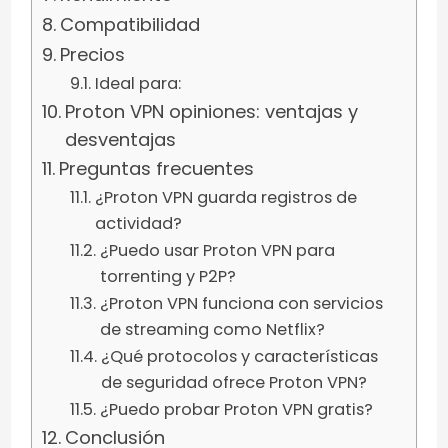
Compatibilidad
Precios
Ideal para:
Proton VPN opiniones: ventajas y
desventajas
Preguntas frecuentes
¿Proton VPN guarda registros de
actividad?
¿Puedo usar Proton VPN para
torrenting y P2P?
¿Proton VPN funciona con servicios
de streaming como Netflix?
¿Qué protocolos y características
de seguridad ofrece Proton VPN?
¿Puedo probar Proton VPN gratis?
Conclusión