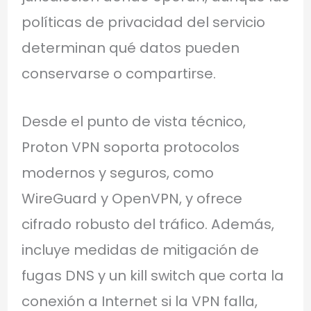
políticas de privacidad del servicio
determinan qué datos pueden
conservarse o compartirse.
Desde el punto de vista técnico,
Proton VPN soporta protocolos
modernos y seguros, como
WireGuard y OpenVPN, y ofrece
cifrado robusto del tráfico. Además,
incluye medidas de mitigación de
fugas DNS y un kill switch que corta la
conexión a Internet si la VPN falla,