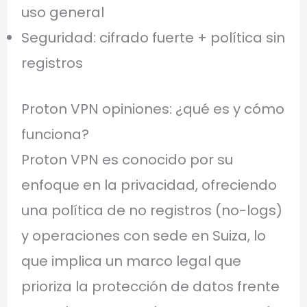
uso general
Seguridad: cifrado fuerte + política sin
registros
Proton VPN opiniones: ¿qué es y cómo
funciona?
Proton VPN es conocido por su
enfoque en la privacidad, ofreciendo
una política de no registros (no-logs)
y operaciones con sede en Suiza, lo
que implica un marco legal que
prioriza la protección de datos frente