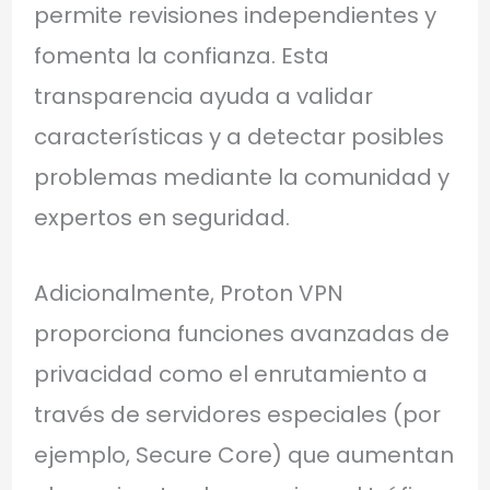
permite revisiones independientes y
fomenta la confianza. Esta
transparencia ayuda a validar
características y a detectar posibles
problemas mediante la comunidad y
expertos en seguridad.
Adicionalmente, Proton VPN
proporciona funciones avanzadas de
privacidad como el enrutamiento a
través de servidores especiales (por
ejemplo, Secure Core) que aumentan