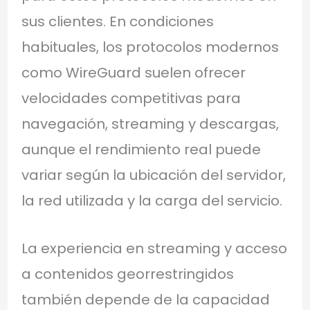
sus clientes. En condiciones
habituales, los protocolos modernos
como WireGuard suelen ofrecer
velocidades competitivas para
navegación, streaming y descargas,
aunque el rendimiento real puede
variar según la ubicación del servidor,
la red utilizada y la carga del servicio.
La experiencia en streaming y acceso
a contenidos georrestringidos
también depende de la capacidad