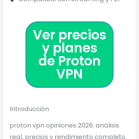
Ver precios
y planes
de Proton
VPN
Introducción
proton vpn opiniones 2026: análisis
real, precios y rendimiento completo.