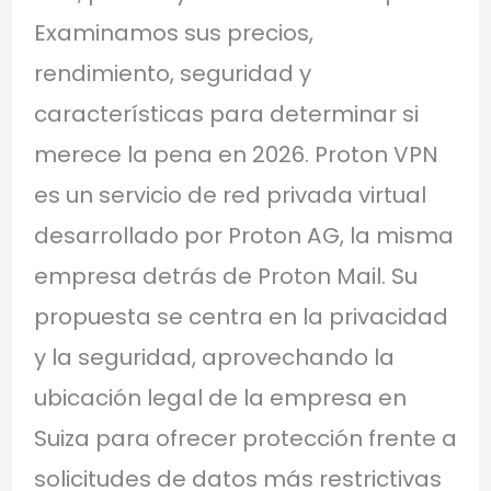
Examinamos sus precios,
rendimiento, seguridad y
características para determinar si
merece la pena en 2026. Proton VPN
es un servicio de red privada virtual
desarrollado por Proton AG, la misma
empresa detrás de Proton Mail. Su
propuesta se centra en la privacidad
y la seguridad, aprovechando la
ubicación legal de la empresa en
Suiza para ofrecer protección frente a
solicitudes de datos más restrictivas