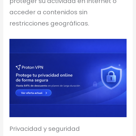
proteger su actividad en internet o
acceder a contenidos sin
restricciones geográficas.
Privacidad y seguridad