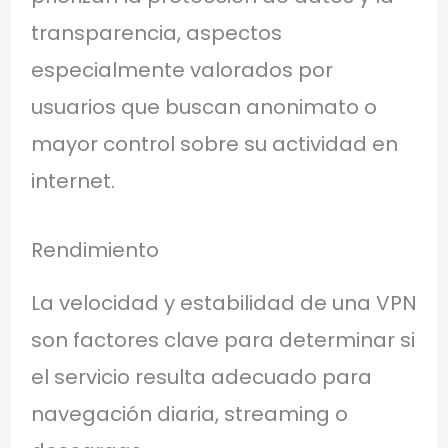
transparencia, aspectos
especialmente valorados por
usuarios que buscan anonimato o
mayor control sobre su actividad en
internet.
Rendimiento
La velocidad y estabilidad de una VPN
son factores clave para determinar si
el servicio resulta adecuado para
navegación diaria, streaming o