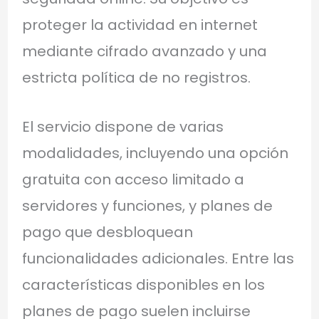
proteger la actividad en internet
mediante cifrado avanzado y una
estricta política de no registros.
El servicio dispone de varias
modalidades, incluyendo una opción
gratuita con acceso limitado a
servidores y funciones, y planes de
pago que desbloquean
funcionalidades adicionales. Entre las
características disponibles en los
planes de pago suelen incluirse