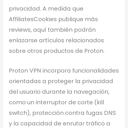
privacidad. A medida que
AffiliatesCookies publique más
reviews, aquí también podrán
enlazarse artículos relacionados
sobre otros productos de Proton.
Proton VPN incorpora funcionalidades
orientadas a proteger la privacidad
del usuario durante la navegación,
como un interruptor de corte (kill
switch), protección contra fugas DNS
y la capacidad de enrutar tráfico a