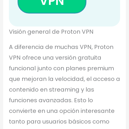
VPN
Visión general de Proton VPN
A diferencia de muchas VPN, Proton
VPN ofrece una versión gratuita
funcional junto con planes premium
que mejoran la velocidad, el acceso a
contenido en streaming y las
funciones avanzadas. Esto lo
convierte en una opción interesante
tanto para usuarios básicos como