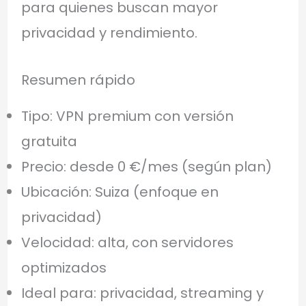
para quienes buscan mayor
privacidad y rendimiento.
Resumen rápido
Tipo: VPN premium con versión
gratuita
Precio: desde 0 €/mes (según plan)
Ubicación: Suiza (enfoque en
privacidad)
Velocidad: alta, con servidores
optimizados
Ideal para: privacidad, streaming y