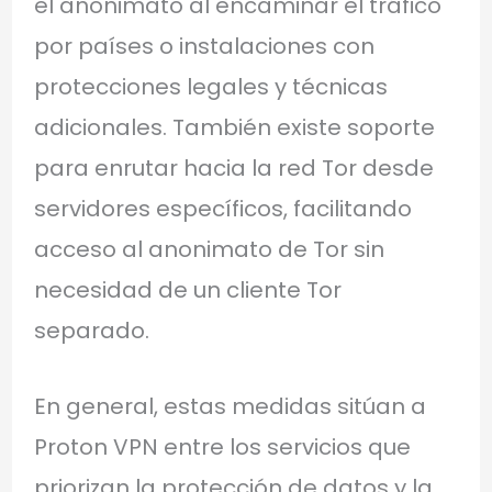
el anonimato al encaminar el tráfico
por países o instalaciones con
protecciones legales y técnicas
adicionales. También existe soporte
para enrutar hacia la red Tor desde
servidores específicos, facilitando
acceso al anonimato de Tor sin
necesidad de un cliente Tor
separado.
En general, estas medidas sitúan a
Proton VPN entre los servicios que
priorizan la protección de datos y la