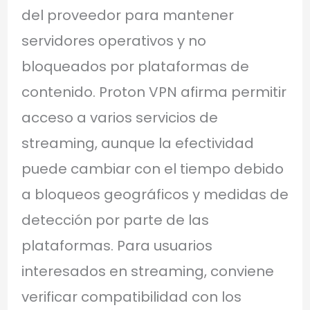
del proveedor para mantener
servidores operativos y no
bloqueados por plataformas de
contenido. Proton VPN afirma permitir
acceso a varios servicios de
streaming, aunque la efectividad
puede cambiar con el tiempo debido
a bloqueos geográficos y medidas de
detección por parte de las
plataformas. Para usuarios
interesados en streaming, conviene
verificar compatibilidad con los