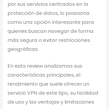
por sus servicios centrados en la
protección de datos, lo posiciona
como una opción interesante para
quienes buscan navegar de forma
más segura o evitar restricciones
geográficas.
En esta review analizamos sus
características principales, el
rendimiento que suele ofrecer un
servicio VPN de este tipo, su facilidad
de uso y las ventajas y limitaciones