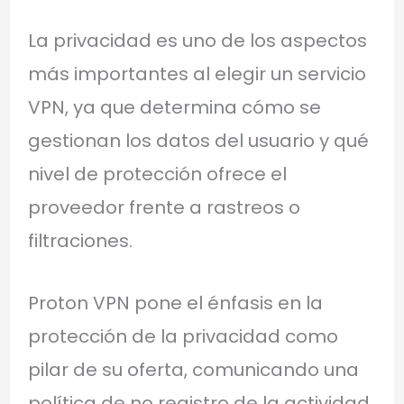
La privacidad es uno de los aspectos
más importantes al elegir un servicio
VPN, ya que determina cómo se
gestionan los datos del usuario y qué
nivel de protección ofrece el
proveedor frente a rastreos o
filtraciones.
Proton VPN pone el énfasis en la
protección de la privacidad como
pilar de su oferta, comunicando una
política de no registro de la actividad