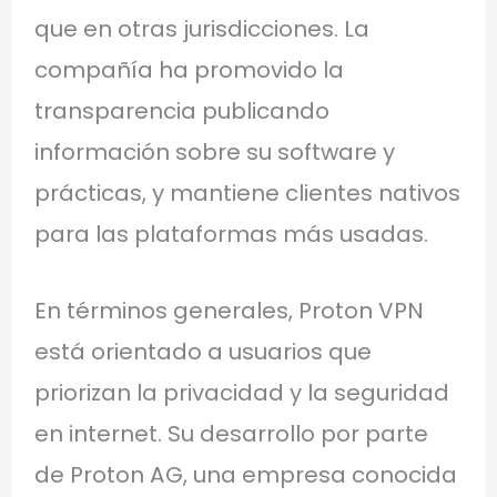
que en otras jurisdicciones. La
compañía ha promovido la
transparencia publicando
información sobre su software y
prácticas, y mantiene clientes nativos
para las plataformas más usadas.
En términos generales, Proton VPN
está orientado a usuarios que
priorizan la privacidad y la seguridad
en internet. Su desarrollo por parte
de Proton AG, una empresa conocida