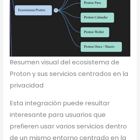
Resumen visual del ecosistema de
Proton y sus servicios centrados en la
privacidad
Esta integración puede resultar
interesante para usuarios que
prefieren usar varios servicios dentro
de un mismo entorno centrado en la