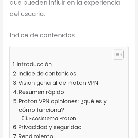
que pueden influir en la experiencia
del usuario.
Indice de contenidos
Introducción
Indice de contenidos
Visión general de Proton VPN
Resumen rápido
Proton VPN opiniones: ¿qué es y
cómo funciona?
Ecosistema Proton
Privacidad y seguridad
Rendimiento