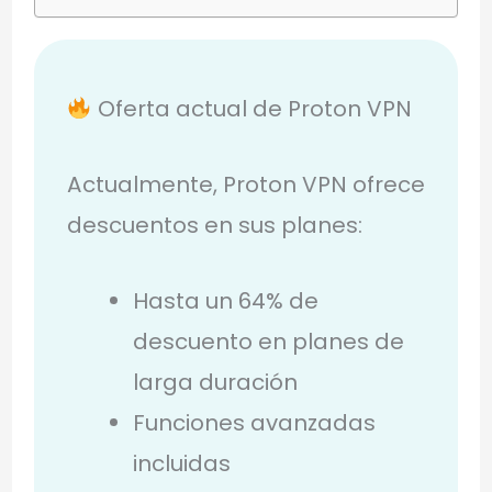
Oferta actual de Proton VPN
Actualmente, Proton VPN ofrece
descuentos en sus planes:
Hasta un 64% de
descuento en planes de
larga duración
Funciones avanzadas
incluidas