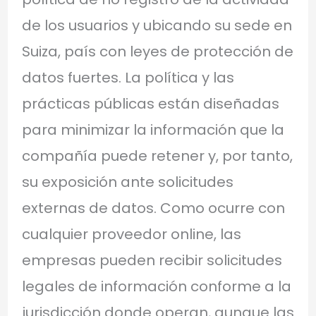
de los usuarios y ubicando su sede en
Suiza, país con leyes de protección de
datos fuertes. La política y las
prácticas públicas están diseñadas
para minimizar la información que la
compañía puede retener y, por tanto,
su exposición ante solicitudes
externas de datos. Como ocurre con
cualquier proveedor online, las
empresas pueden recibir solicitudes
legales de información conforme a la
jurisdicción donde operan, aunque las