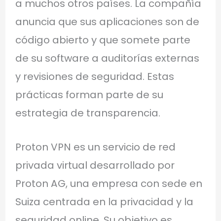
a muchos otros países. La compañía
anuncia que sus aplicaciones son de
código abierto y que somete parte
de su software a auditorías externas
y revisiones de seguridad. Estas
prácticas forman parte de su
estrategia de transparencia.
Proton VPN es un servicio de red
privada virtual desarrollado por
Proton AG, una empresa con sede en
Suiza centrada en la privacidad y la
seguridad online. Su objetivo es