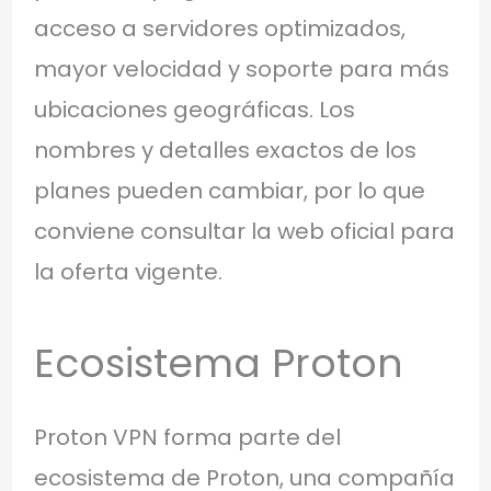
acceso a servidores optimizados,
mayor velocidad y soporte para más
ubicaciones geográficas. Los
nombres y detalles exactos de los
planes pueden cambiar, por lo que
conviene consultar la web oficial para
la oferta vigente.
Ecosistema Proton
Proton VPN forma parte del
ecosistema de Proton, una compañía