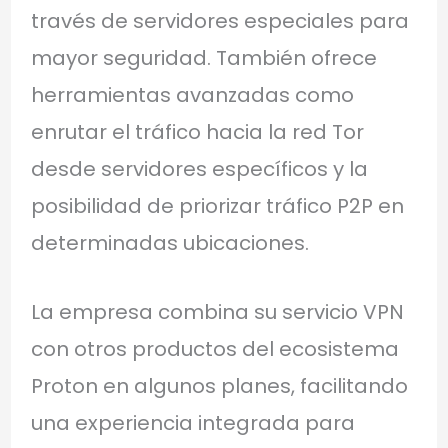
través de servidores especiales para
mayor seguridad. También ofrece
herramientas avanzadas como
enrutar el tráfico hacia la red Tor
desde servidores específicos y la
posibilidad de priorizar tráfico P2P en
determinadas ubicaciones.
La empresa combina su servicio VPN
con otros productos del ecosistema
Proton en algunos planes, facilitando
una experiencia integrada para