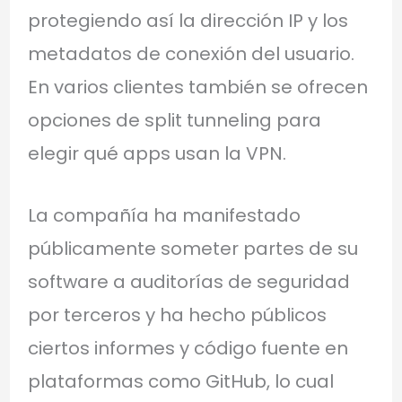
protegiendo así la dirección IP y los
metadatos de conexión del usuario.
En varios clientes también se ofrecen
opciones de split tunneling para
elegir qué apps usan la VPN.
La compañía ha manifestado
públicamente someter partes de su
software a auditorías de seguridad
por terceros y ha hecho públicos
ciertos informes y código fuente en
plataformas como GitHub, lo cual