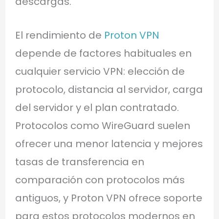
descargas.
El rendimiento de
Proton VPN
depende de factores habituales en
cualquier servicio VPN: elección de
protocolo, distancia al servidor, carga
del servidor y el plan contratado.
Protocolos como WireGuard suelen
ofrecer una menor latencia y mejores
tasas de transferencia en
comparación con protocolos más
antiguos, y Proton VPN ofrece soporte
para estos protocolos modernos en