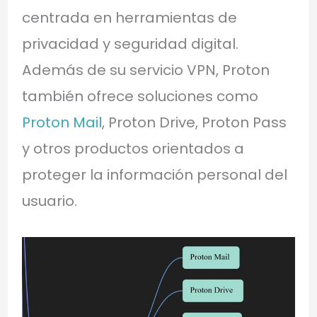
centrada en herramientas de
privacidad y seguridad digital.
Además de su servicio VPN, Proton
también ofrece soluciones como
Proton Mail
, Proton Drive, Proton Pass
y otros productos orientados a
proteger la información personal del
usuario.