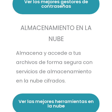
Ver los mejores gestores de
contraseñas
ALMACENAMIENTO EN LA
NUBE
Almacena y accede a tus
archivos de forma segura con
servicios de almacenamiento
en la nube cifrados.
Ver las mejores herramientas en
la nube