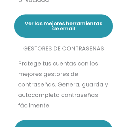
Ver las mejores herramientas
de email
GESTORES DE CONTRASEÑAS
Protege tus cuentas con los
mejores gestores de
contraseñas. Genera, guarda y
autocompleta contraseñas
fácilmente.