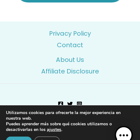
Privacy Policy
Contact
About Us
Affiliate Disclosure
Utilizamos cookies para ofrecerte la mejor experiencia en
Copyright © 2026 Affiliatescookies.com | Powered by
nuestra web.
Puedes aprender más sobre qué cookies utilizamos o
Affiliatescookies.com
desactivarlas en los
ajustes
.