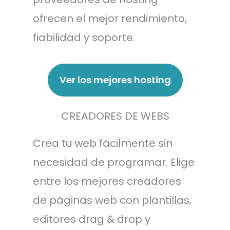
ofrecen el mejor rendimiento,
fiabilidad y soporte.
Ver los mejores hosting
CREADORES DE WEBS
Crea tu web fácilmente sin
necesidad de programar. Elige
entre los mejores creadores
de páginas web con plantillas,
editores drag & drop y