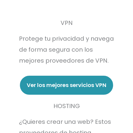
VPN
Protege tu privacidad y navega
de forma segura con los
mejores proveedores de VPN.
Ver los mejores servicios VPN
HOSTING
¿Quieres crear una web? Estos
proveedores de hosting