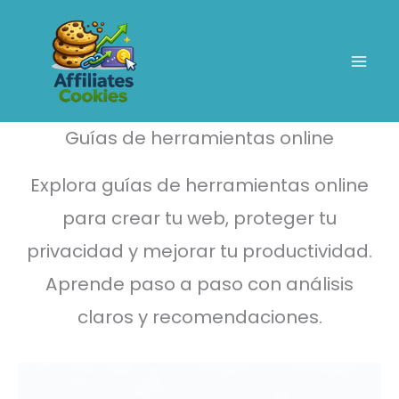
Ir
al
contenido
Guías de herramientas online
Explora guías de herramientas online
para crear tu web, proteger tu
privacidad y mejorar tu productividad.
Aprende paso a paso con análisis
claros y recomendaciones.