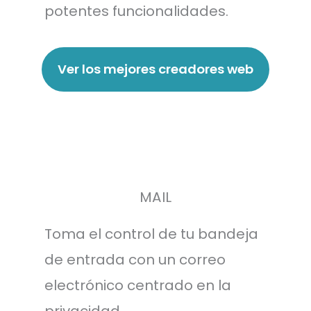
potentes funcionalidades.
Ver los mejores creadores web
MAIL
Toma el control de tu bandeja
de entrada con un correo
electrónico centrado en la
privacidad